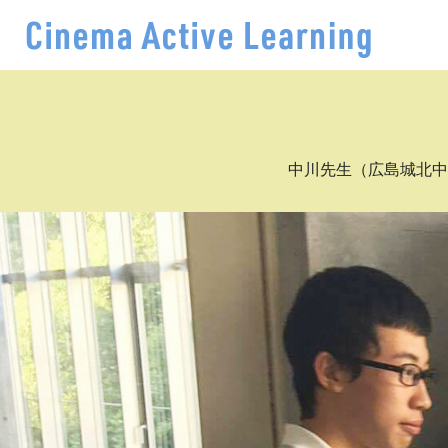
中川先生（広島城北中