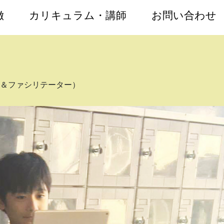
徴
カリキュラム・講師
お問い合わせ
者＆ファシリテーター）