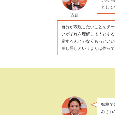
として
古新
自分が表現したいことをチー
いがそれを理解しようとする
定するんじゃなくもっといい
良し悪しというよりは作って
御校で
みされ