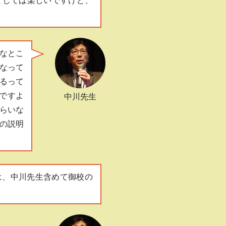
としては楽しいですけど、
なとこ
なって
るって
ですよ
中川先生
らいな
の説明
は、中川先生含めて御校の