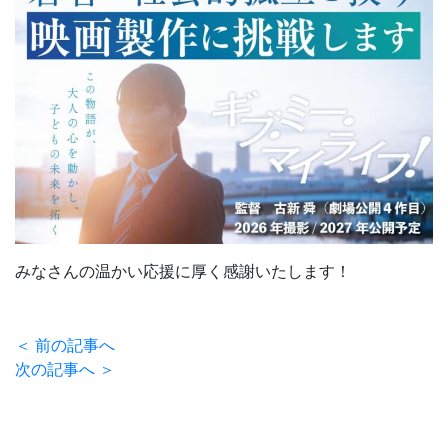
みなさんの温かい応援に厚く感謝いたします！
＜ 前の記事へ
次の記事へ ＞