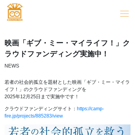
映画「ギブ・ミー・マイライフ！」ク
ラウドファンディング実施中！
NEWS
若者の社会的孤立を題材とした映画「ギブ・ミー・マイラ
イフ！」のクラウドファンディングを
2025年12月25日まで実施中です！
クラウドファンディングサイト：
https://camp-
fire.jp/projects/885283/view